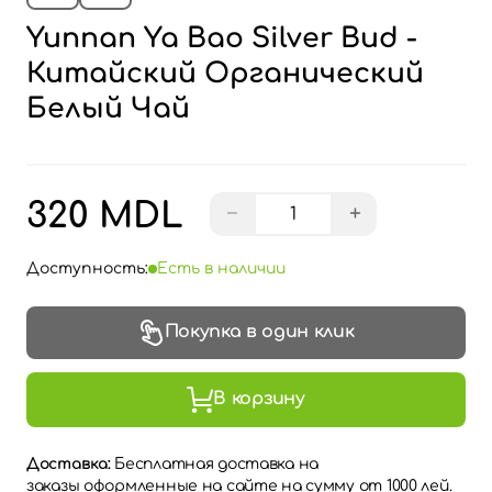
Yunnan Ya Bao Silver Bud -
Китайский Органический
Белый Чай
320 MDL
−
+
Доступность:
Есть в наличии
Покупка в один клик
В корзину
Доставка:
Бесплатная доставка на
заказы оформленные на сайте на сумму от 1000 лей.