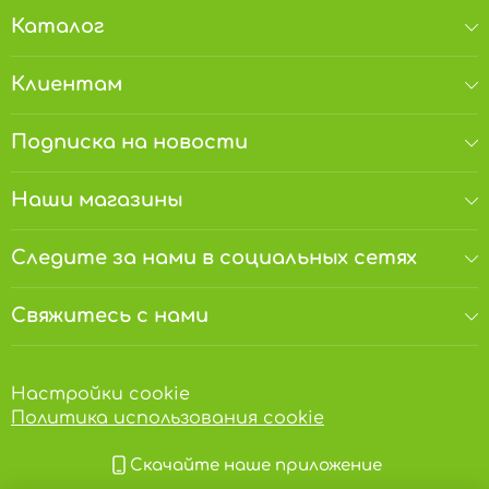
ложек/1л
Каталог
Клиентам
Подписка на новости
Наши магазины
Следите за нами в социальных сетях
Свяжитесь с нами
Настройки cookie
Политика использования cookie
Скачайте наше приложение