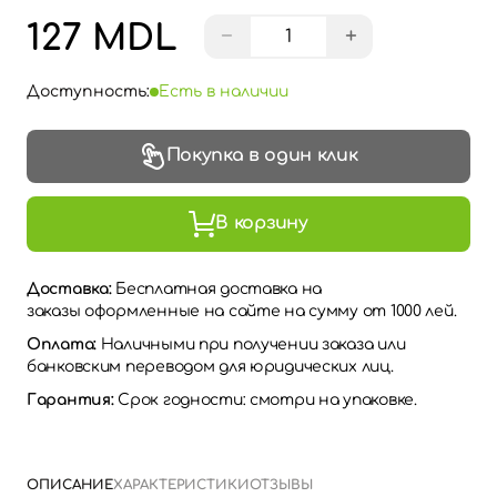
127 MDL
−
+
Доступность:
Есть в наличии
Покупка в один клик
В корзину
Доставка:
Бесплатная доставка на
заказы оформленные на сайте на сумму от 1000 лей.
Оплата:
Наличными при получении заказа или
банковским переводом для юридических лиц.
Гарантия:
Срок годности: смотри на упаковке.
ОПИСАНИЕ
ХАРАКТЕРИСТИКИ
ОТЗЫВЫ