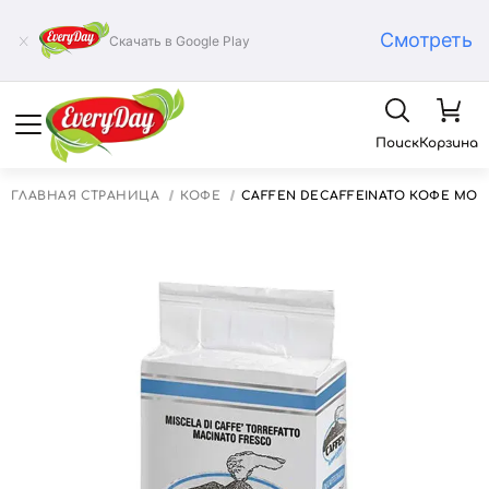
Смотреть
Скачать в Google Play
Поиск
Корзина
ГЛАВНАЯ СТРАНИЦА
КОФЕ
CAFFEN DECAFFEINATO КОФЕ МОЛ