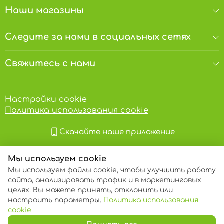
Наши магазины
Следите за нами в социальных сетях
Свяжитесь с нами
Настройки cookie
Политика использования cookie
Скачайте наше приложение
Мы используем cookie
Мы используем файлы cookie, чтобы улучшить работу
сайта, анализировать трафик и в маркетинговых
целях. Вы можете принять, отклонить или
настроить параметры.
Политика использования
© 2013 – 2026 ECOM
cookie