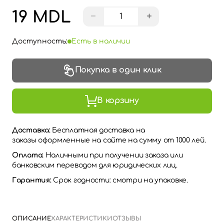
19 MDL
−
+
Доступность:
Есть в наличии
Покупка в один клик
В корзину
Доставка:
Бесплатная доставка на
заказы оформленные на сайте на сумму от 1000 лей.
Оплата:
Наличными при получении заказа или
банковским переводом для юридических лиц.
Гарантия:
Срок годности: смотри на упаковке.
ОПИСАНИЕ
ХАРАКТЕРИСТИКИ
ОТЗЫВЫ