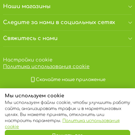
Наши магазины
Следите за нами в социальных сетях
Свяжитесь с нами
Настройки cookie
Политика использования cookie
Скачайте наше приложение
Мы используем cookie
Мы используем файлы cookie, чтобы улучшить работу
сайта, анализировать трафик и в маркетинговых
целях. Вы можете принять, отклонить или
настроить параметры.
Политика использования
© 2013 – 2026 ECOM
cookie