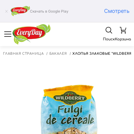
Смотреть
Скачать в Google Play
Поиск
Корзина
ГЛАВНАЯ СТРАНИЦА
БАКАЛЕЯ
ХЛОПЬЯ ЗЛАКОВЫЕ "WILDBERRY" 